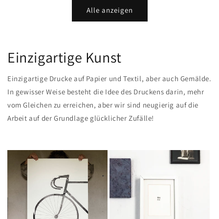
Alle anzeigen
Einzigartige Kunst
Einzigartige Drucke auf Papier und Textil, aber auch Gemälde.
In gewisser Weise besteht die Idee des Druckens darin, mehr
vom Gleichen zu erreichen, aber wir sind neugierig auf die
Arbeit auf der Grundlage glücklicher Zufälle!