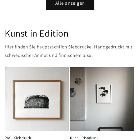
Alle anzeigen
Kunst in Edition
Hier finden Sie hauptsächlich Siebdrucke. Handgedruckt mit
schwedischer Anmut und finnischem Sisu.
PAX - Siebdruck
Kühe - Risodruck