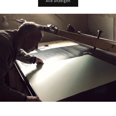
Alle anzeigen