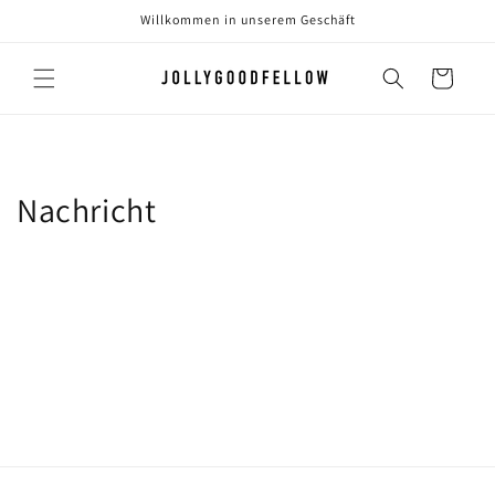
Direkt
Willkommen in unserem Geschäft
zum
Inhalt
Warenkorb
Nachricht